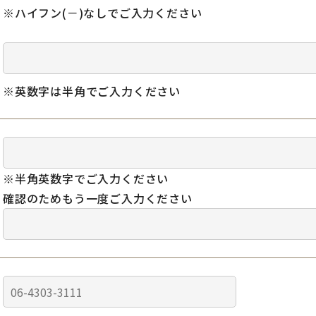
※ハイフン(－)なしでご入力ください
※英数字は半角でご入力ください
※半角英数字でご入力ください
確認のためもう一度ご入力ください