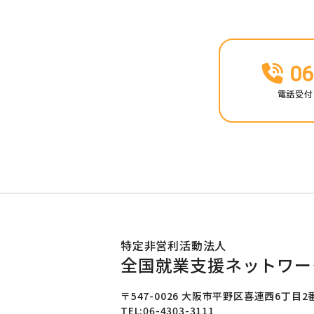
06
電話受付 
特定非営利活動法人
全国就業支援ネットワー
〒547-0026 大阪市平野区喜連西6丁目2
TEL:06-4303-3111