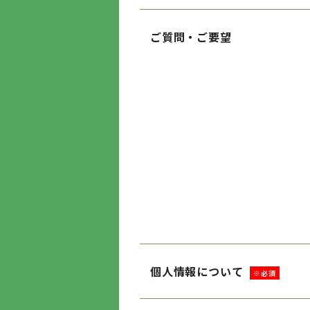
ご質問・ご要望
個人情報について
※必須