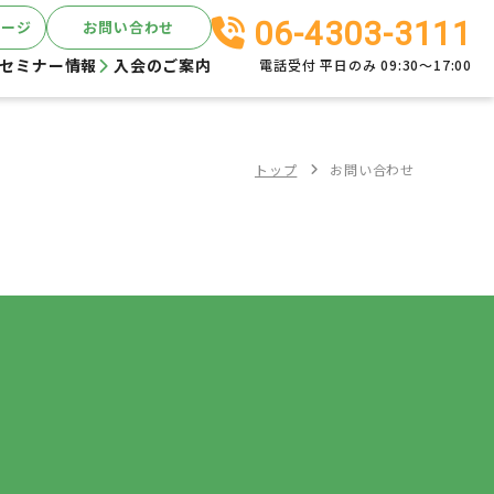
06-4303-3111
ページ
お問い合わせ
セミナー情報
入会のご案内
電話受付 平日のみ 09:30～17:00
トップ
お問い合わせ