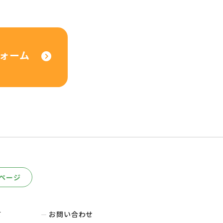
ォーム
ページ
て
お問い合わせ