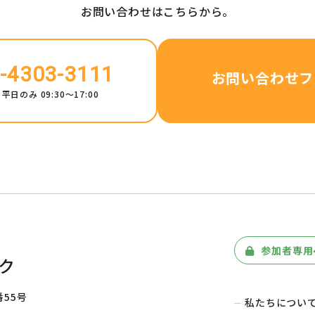
お問い合わせはこちらから。
-4303-3111
お問い合わせフ
平日のみ 09:30～17:00
参加者専用
ク
番55号
私たちについ