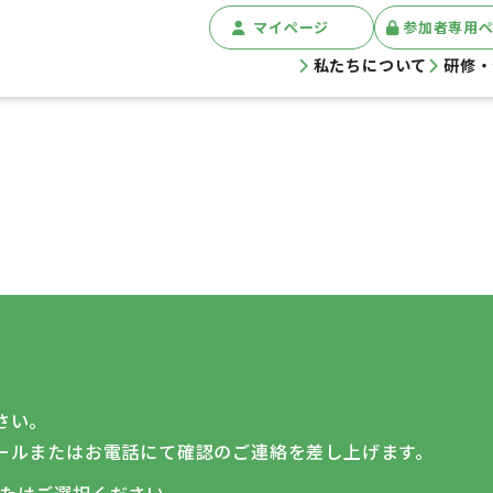
マイページ
参加者専用
私たちについて
研修・
さい。
ールまたはお電話にて確認のご連絡を差し上げます。