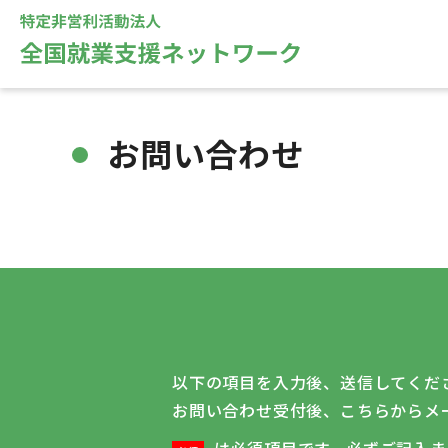
お問い合わせ
以下の項目を入力後、送信してくだ
お問い合わせ受付後、こちらからメ