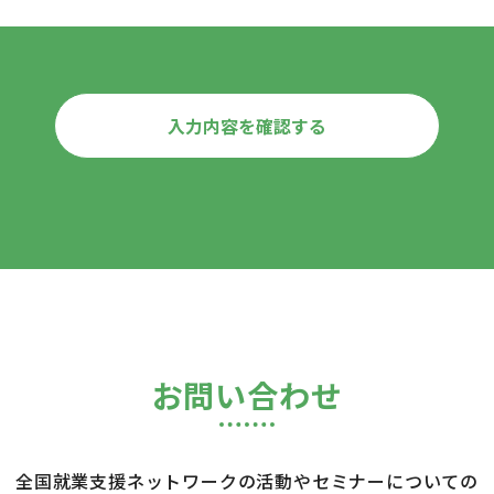
お問い合わせ
全国就業支援ネットワークの活動やセミナーについての