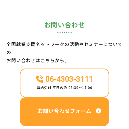
お問い合わせ
全国就業支援ネットワークの活動やセミナーについて
の
お問い合わせはこちらから。
06-4303-3111
電話受付 平日のみ 09:30～17:00
お問い合わせフォーム