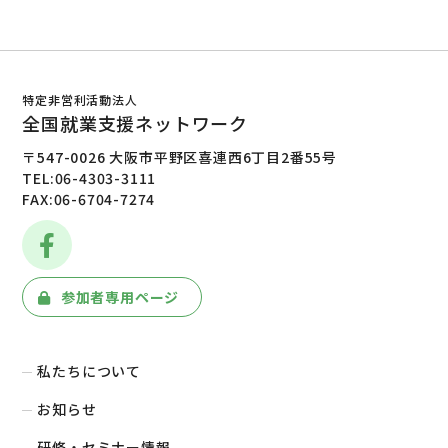
特定非営利活動法人
全国就業支援ネットワーク
〒547-0026 大阪市平野区喜連西6丁目2番55号
TEL:06-4303-3111
FAX:06-6704-7274
参加者専用ページ
私たちについて
お知らせ
研修・セミナー情報